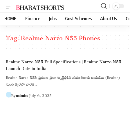
BHARATSHORTS
HOME
Finance
Jobs
Govt Schemes
About Us
Co
Tag:
Realme Narzo N55 Phones
Realme Narzo N55 Full Specifications | Realme Narzo N55
Launch Date in India
Realme Narzo N55: ప్రముఖ చైనా స్మార్ట్‌ఫోన్ తయారీదారు రియల్‌మి (Realme)
నుంచి త్వరలో భారత…
By
admin
July 6, 2025