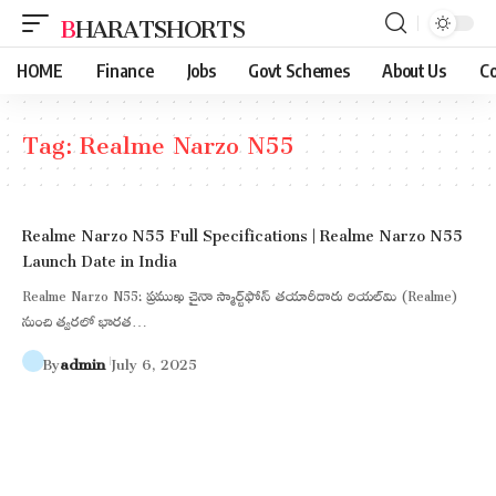
BHARATSHORTS
HOME
Finance
Jobs
Govt Schemes
About Us
Co
Tag:
Realme Narzo N55
Realme Narzo N55 Full Specifications | Realme Narzo N55
Launch Date in India
Realme Narzo N55: ప్రముఖ చైనా స్మార్ట్‌ఫోన్ తయారీదారు రియల్‌మి (Realme)
నుంచి త్వరలో భారత…
By
admin
July 6, 2025